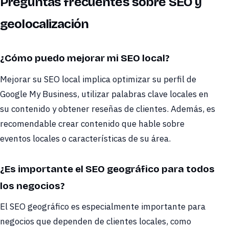
Preguntas frecuentes sobre SEO y
geolocalización
¿Cómo puedo mejorar mi SEO local?
Mejorar su SEO local implica optimizar su perfil de
Google My Business, utilizar palabras clave locales en
su contenido y obtener reseñas de clientes. Además, es
recomendable crear contenido que hable sobre
eventos locales o características de su área.
¿Es importante el SEO geográfico para todos
los negocios?
El SEO geográfico es especialmente importante para
negocios que dependen de clientes locales, como