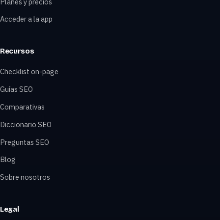
Planes y precios
Acceder a la app
Recursos
Checklist on-page
Guías SEO
Comparativas
Diccionario SEO
Preguntas SEO
Blog
Sobre nosotros
Legal