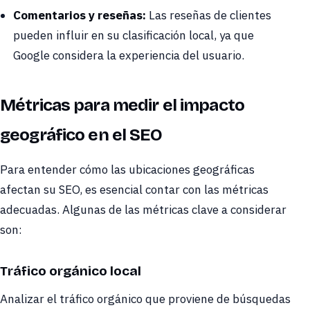
Comentarios y reseñas:
Las reseñas de clientes
pueden influir en su clasificación local, ya que
Google considera la experiencia del usuario.
Métricas para medir el impacto
geográfico en el SEO
Para entender cómo las ubicaciones geográficas
afectan su SEO, es esencial contar con las métricas
adecuadas. Algunas de las métricas clave a considerar
son:
Tráfico orgánico local
Analizar el tráfico orgánico que proviene de búsquedas