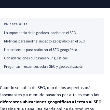
EN ESTA GUÍA
La importancia de la geolocalización en el SEO
Métricas para medir el impacto geográfico en el SEO
Herramientas para optimizar el SEO geográfico
Consideraciones culturales y lingüísticas
Preguntas frecuentes sobre SEO y geolocalización
Cuando se habla de SEO, uno de los aspectos más
fascinantes y a menudo pasados por alto es cómo las
diferentes ubicaciones geográficas afectan al SEO
.
Imagine que tiene una tienda online de productos