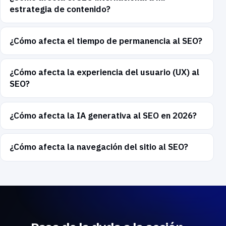
estrategia de contenido?
¿Cómo afecta el tiempo de permanencia al SEO?
¿Cómo afecta la experiencia del usuario (UX) al
SEO?
¿Cómo afecta la IA generativa al SEO en 2026?
¿Cómo afecta la navegación del sitio al SEO?