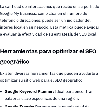
La cantidad de interacciones que recibe en su perfil de
Google My Business, como clics en el número de
teléfono o direcciones, puede ser un indicador del
interés local en su negocio. Esta métrica puede ayudar
a evaluar la efectividad de su estrategia de SEO local.
Herramientas para optimizar el SEO
geográfico
Existen diversas herramientas que pueden ayudarle a
optimizar su sitio web para el SEO geográfico:
Google Keyword Planner:
Ideal para encontrar
palabras clave específicas de una región.
Google Trends:
Permite ver la popularidad de