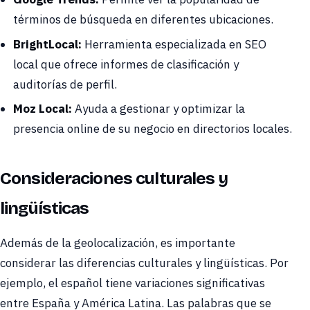
términos de búsqueda en diferentes ubicaciones.
BrightLocal:
Herramienta especializada en SEO
local que ofrece informes de clasificación y
auditorías de perfil.
Moz Local:
Ayuda a gestionar y optimizar la
presencia online de su negocio en directorios locales.
Consideraciones culturales y
lingüísticas
Además de la geolocalización, es importante
considerar las diferencias culturales y lingüísticas. Por
ejemplo, el español tiene variaciones significativas
entre España y América Latina. Las palabras que se