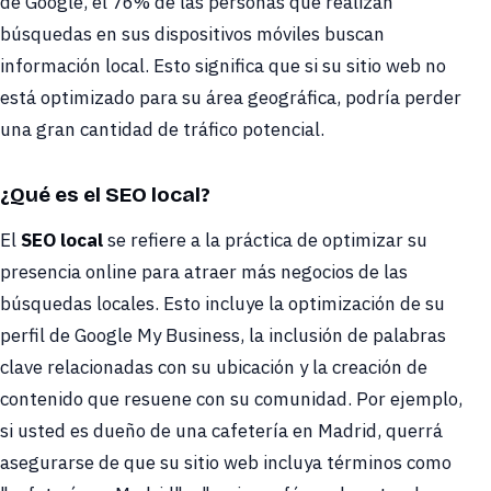
de Google, el 76% de las personas que realizan
búsquedas en sus dispositivos móviles buscan
información local. Esto significa que si su sitio web no
está optimizado para su área geográfica, podría perder
una gran cantidad de tráfico potencial.
¿Qué es el SEO local?
El
SEO local
se refiere a la práctica de optimizar su
presencia online para atraer más negocios de las
búsquedas locales. Esto incluye la optimización de su
perfil de Google My Business, la inclusión de palabras
clave relacionadas con su ubicación y la creación de
contenido que resuene con su comunidad. Por ejemplo,
si usted es dueño de una cafetería en Madrid, querrá
asegurarse de que su sitio web incluya términos como