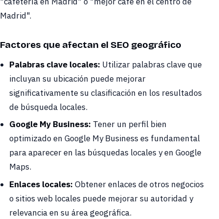
"cafetería en Madrid" o "mejor café en el centro de
Madrid".
Factores que afectan el SEO geográfico
Palabras clave locales:
Utilizar palabras clave que
incluyan su ubicación puede mejorar
significativamente su clasificación en los resultados
de búsqueda locales.
Google My Business:
Tener un perfil bien
optimizado en Google My Business es fundamental
para aparecer en las búsquedas locales y en Google
Maps.
Enlaces locales:
Obtener enlaces de otros negocios
o sitios web locales puede mejorar su autoridad y
relevancia en su área geográfica.