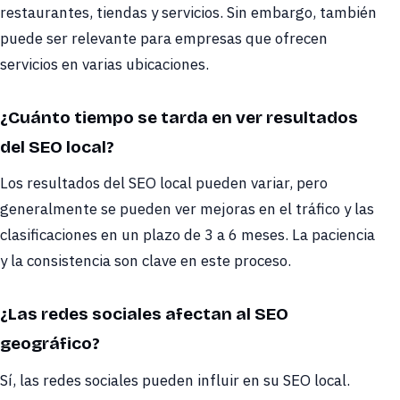
restaurantes, tiendas y servicios. Sin embargo, también
puede ser relevante para empresas que ofrecen
servicios en varias ubicaciones.
¿Cuánto tiempo se tarda en ver resultados
del SEO local?
Los resultados del SEO local pueden variar, pero
generalmente se pueden ver mejoras en el tráfico y las
clasificaciones en un plazo de 3 a 6 meses. La paciencia
y la consistencia son clave en este proceso.
¿Las redes sociales afectan al SEO
geográfico?
Sí, las redes sociales pueden influir en su SEO local.