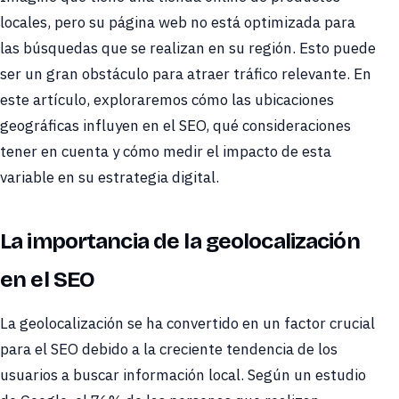
locales, pero su página web no está optimizada para
las búsquedas que se realizan en su región. Esto puede
ser un gran obstáculo para atraer tráfico relevante. En
este artículo, exploraremos cómo las ubicaciones
geográficas influyen en el SEO, qué consideraciones
tener en cuenta y cómo medir el impacto de esta
variable en su estrategia digital.
La importancia de la geolocalización
en el SEO
La geolocalización se ha convertido en un factor crucial
para el SEO debido a la creciente tendencia de los
usuarios a buscar información local. Según un estudio