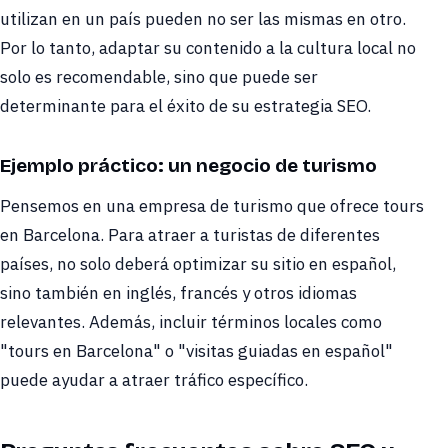
utilizan en un país pueden no ser las mismas en otro.
Por lo tanto, adaptar su contenido a la cultura local no
solo es recomendable, sino que puede ser
determinante para el éxito de su estrategia SEO.
Ejemplo práctico: un negocio de turismo
Pensemos en una empresa de turismo que ofrece tours
en Barcelona. Para atraer a turistas de diferentes
países, no solo deberá optimizar su sitio en español,
sino también en inglés, francés y otros idiomas
relevantes. Además, incluir términos locales como
"tours en Barcelona" o "visitas guiadas en español"
puede ayudar a atraer tráfico específico.