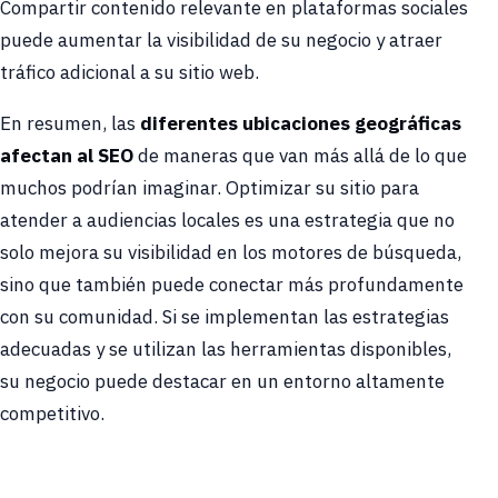
Compartir contenido relevante en plataformas sociales
puede aumentar la visibilidad de su negocio y atraer
tráfico adicional a su sitio web.
En resumen, las
diferentes ubicaciones geográficas
afectan al SEO
de maneras que van más allá de lo que
muchos podrían imaginar. Optimizar su sitio para
atender a audiencias locales es una estrategia que no
solo mejora su visibilidad en los motores de búsqueda,
sino que también puede conectar más profundamente
con su comunidad. Si se implementan las estrategias
adecuadas y se utilizan las herramientas disponibles,
su negocio puede destacar en un entorno altamente
competitivo.