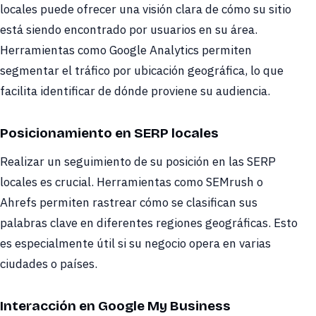
locales puede ofrecer una visión clara de cómo su sitio
está siendo encontrado por usuarios en su área.
Herramientas como Google Analytics permiten
segmentar el tráfico por ubicación geográfica, lo que
facilita identificar de dónde proviene su audiencia.
Posicionamiento en SERP locales
Realizar un seguimiento de su posición en las SERP
locales es crucial. Herramientas como SEMrush o
Ahrefs permiten rastrear cómo se clasifican sus
palabras clave en diferentes regiones geográficas. Esto
es especialmente útil si su negocio opera en varias
ciudades o países.
Interacción en Google My Business