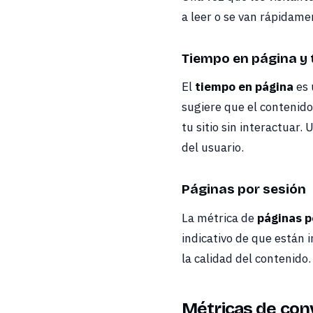
a leer o se van rápidame
Tiempo en página y 
El
tiempo en página
es 
sugiere que el contenido 
tu sitio sin interactuar.
del usuario.
Páginas por sesión
La métrica de
páginas p
indicativo de que están 
la calidad del contenido.
Métricas de con