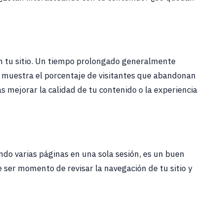
n tu sitio. Un tiempo prolongado generalmente
muestra el porcentaje de visitantes que abandonan
as mejorar la calidad de tu contenido o la experiencia
ando varias páginas en una sola sesión, es un buen
e ser momento de revisar la navegación de tu sitio y