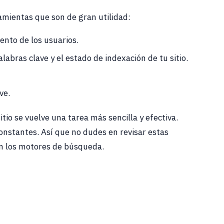
ramientas que son de gran utilidad:
ento de los usuarios.
abras clave y el estado de indexación de tu sitio.
ve.
tio se vuelve una tarea más sencilla y efectiva.
onstantes. Así que no dudes en revisar estas
en los motores de búsqueda.