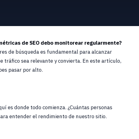
métricas de SEO debo monitorear regularmente?
ores de búsqueda es fundamental para alcanzar
 tráfico sea relevante y convierta. En este artículo,
es pasar por alto.
Aquí es donde todo comienza. ¿Cuántas personas
ara entender el rendimiento de nuestro sitio.