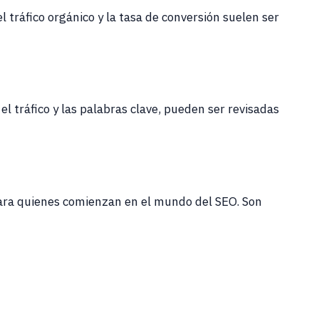
 tráfico orgánico y la tasa de conversión suelen ser
 tráfico y las palabras clave, pueden ser revisadas
para quienes comienzan en el mundo del SEO. Son