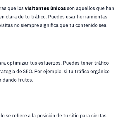
tras que los
visitantes únicos
son aquellos que han
n clara de tu tráfico. Puedes usar herramientas
sitas no siempre significa que tu contenido sea
ara optimizar tus esfuerzos. Puedes tener tráfico
rategia de SEO. Por ejemplo, si tu tráfico orgánico
n dando frutos.
 se refiere a la posición de tu sitio para ciertas