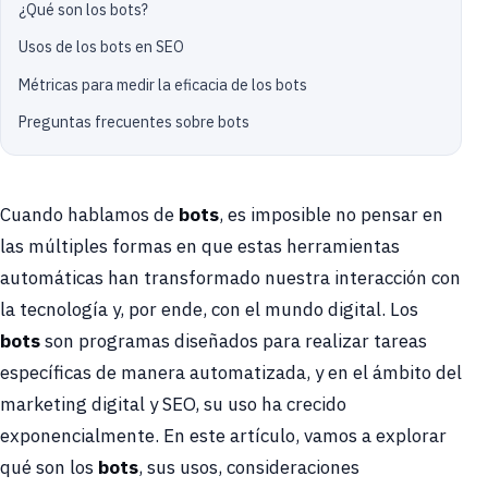
¿Qué son los bots?
Usos de los bots en SEO
Métricas para medir la eficacia de los bots
Preguntas frecuentes sobre bots
Cuando hablamos de
bots
, es imposible no pensar en
las múltiples formas en que estas herramientas
automáticas han transformado nuestra interacción con
la tecnología y, por ende, con el mundo digital. Los
bots
son programas diseñados para realizar tareas
específicas de manera automatizada, y en el ámbito del
marketing digital y SEO, su uso ha crecido
exponencialmente. En este artículo, vamos a explorar
qué son los
bots
, sus usos, consideraciones