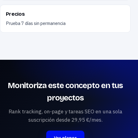
Precios
Prueba 7 días sin permanencia
Monitoriza este concepto en tus
proyectos
Rank tracking, on-page y tareas SEO en una sola
suscripción desde 29,95 €/mes.
Ver planes