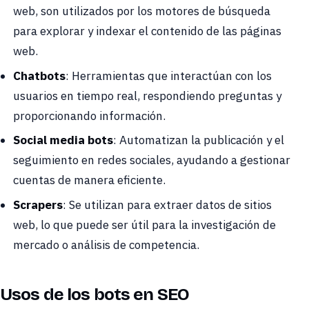
web, son utilizados por los motores de búsqueda
para explorar y indexar el contenido de las páginas
web.
Chatbots
: Herramientas que interactúan con los
usuarios en tiempo real, respondiendo preguntas y
proporcionando información.
Social media bots
: Automatizan la publicación y el
seguimiento en redes sociales, ayudando a gestionar
cuentas de manera eficiente.
Scrapers
: Se utilizan para extraer datos de sitios
web, lo que puede ser útil para la investigación de
mercado o análisis de competencia.
Usos de los bots en SEO