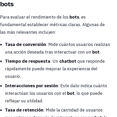
bots
Para evaluar el rendimiento de los
bots
, es
fundamental establecer métricas claras. Algunas de
las más relevantes incluyen:
Tasa de conversión
: Mide cuántos usuarios realizan
una acción deseada tras interactuar con un
bot
.
Tiempo de respuesta
: Un
chatbot
que responde
rápidamente puede mejorar la experiencia del
usuario.
Interacciones por sesión
: Este dato indica cuánto
interactúan los usuarios con el
bot
, lo que puede
reflejar su utilidad.
Tasa de retención
: Mide la cantidad de usuarios