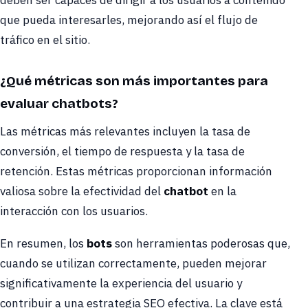
que pueda interesarles, mejorando así el flujo de
tráfico en el sitio.
¿Qué métricas son más importantes para
evaluar chatbots?
Las métricas más relevantes incluyen la tasa de
conversión, el tiempo de respuesta y la tasa de
retención. Estas métricas proporcionan información
valiosa sobre la efectividad del
chatbot
en la
interacción con los usuarios.
En resumen, los
bots
son herramientas poderosas que,
cuando se utilizan correctamente, pueden mejorar
significativamente la experiencia del usuario y
contribuir a una estrategia SEO efectiva. La clave está