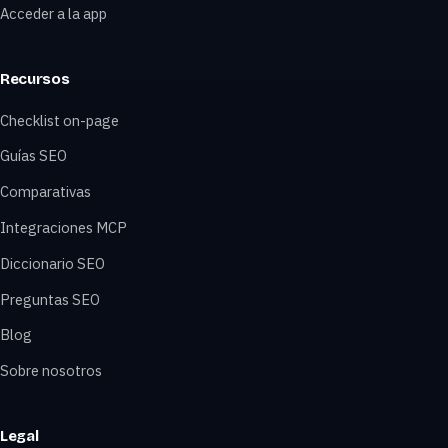
Acceder a la app
Recursos
Checklist on-page
Guías SEO
Comparativas
Integraciones MCP
Diccionario SEO
Preguntas SEO
Blog
Sobre nosotros
Legal