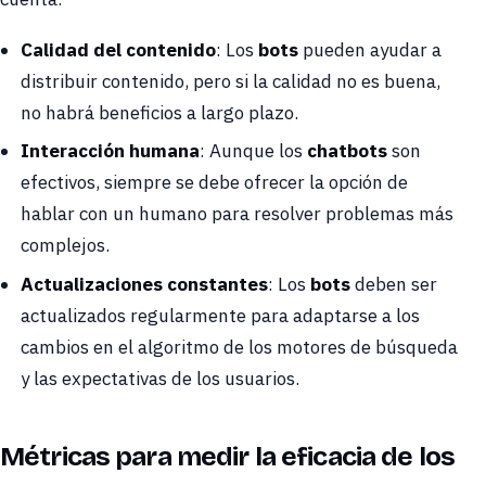
Calidad del contenido
: Los
bots
pueden ayudar a
distribuir contenido, pero si la calidad no es buena,
no habrá beneficios a largo plazo.
Interacción humana
: Aunque los
chatbots
son
efectivos, siempre se debe ofrecer la opción de
hablar con un humano para resolver problemas más
complejos.
Actualizaciones constantes
: Los
bots
deben ser
actualizados regularmente para adaptarse a los
cambios en el algoritmo de los motores de búsqueda
y las expectativas de los usuarios.
Métricas para medir la eficacia de los