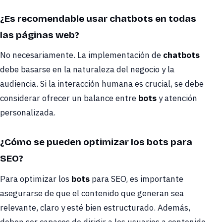
¿Es recomendable usar chatbots en todas
las páginas web?
No necesariamente. La implementación de
chatbots
debe basarse en la naturaleza del negocio y la
audiencia. Si la interacción humana es crucial, se debe
considerar ofrecer un balance entre
bots
y atención
personalizada.
¿Cómo se pueden optimizar los bots para
SEO?
Para optimizar los
bots
para SEO, es importante
asegurarse de que el contenido que generan sea
relevante, claro y esté bien estructurado. Además,
deben ser capaces de dirigir a los usuarios a contenido