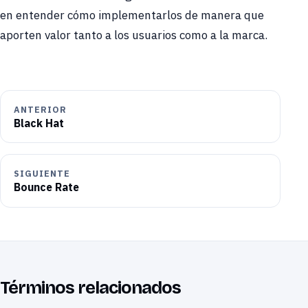
en entender cómo implementarlos de manera que
aporten valor tanto a los usuarios como a la marca.
ANTERIOR
Black Hat
SIGUIENTE
Bounce Rate
Términos relacionados