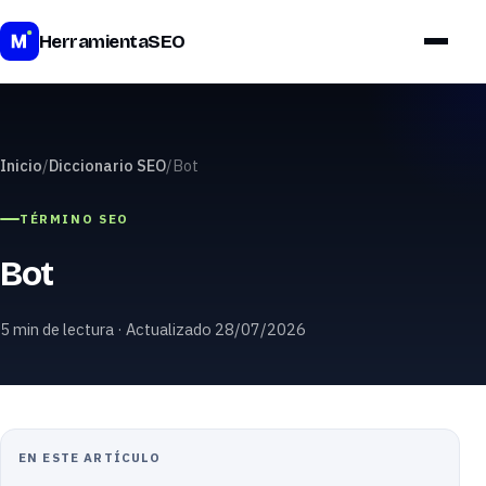
HerramientaSEO
Inicio
/
Diccionario SEO
/
Bot
TÉRMINO SEO
Bot
5 min de lectura · Actualizado 28/07/2026
EN ESTE ARTÍCULO