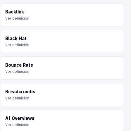
Backlink
Ver definición
Black Hat
Ver definición
Bounce Rate
Ver definición
Breadcrumbs
Ver definición
AI Overviews
Ver definición