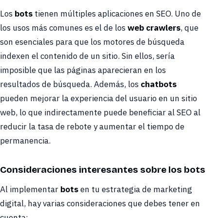
Los
bots
tienen múltiples aplicaciones en SEO. Uno de
los usos más comunes es el de los
web crawlers
, que
son esenciales para que los motores de búsqueda
indexen el contenido de un sitio. Sin ellos, sería
imposible que las páginas aparecieran en los
resultados de búsqueda. Además, los
chatbots
pueden mejorar la experiencia del usuario en un sitio
web, lo que indirectamente puede beneficiar al SEO al
reducir la tasa de rebote y aumentar el tiempo de
permanencia.
Consideraciones interesantes sobre los bots
Al implementar
bots
en tu estrategia de marketing
digital, hay varias consideraciones que debes tener en
cuenta: