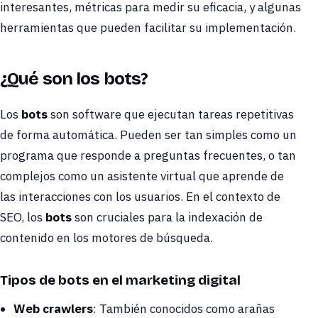
interesantes, métricas para medir su eficacia, y algunas
herramientas que pueden facilitar su implementación.
¿Qué son los bots?
Los
bots
son software que ejecutan tareas repetitivas
de forma automática. Pueden ser tan simples como un
programa que responde a preguntas frecuentes, o tan
complejos como un asistente virtual que aprende de
las interacciones con los usuarios. En el contexto de
SEO, los
bots
son cruciales para la indexación de
contenido en los motores de búsqueda.
Tipos de bots en el marketing digital
Web crawlers
: También conocidos como arañas