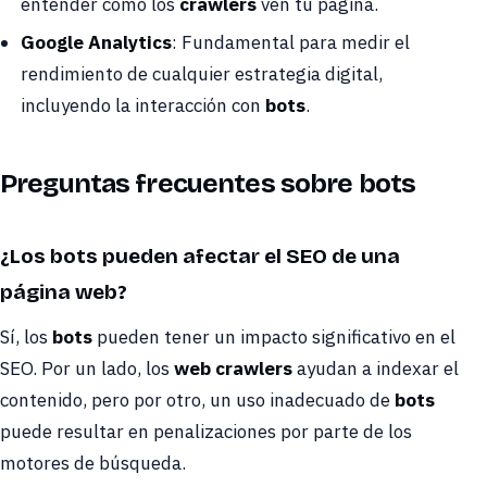
entender cómo los
crawlers
ven tu página.
Google Analytics
: Fundamental para medir el
rendimiento de cualquier estrategia digital,
incluyendo la interacción con
bots
.
Preguntas frecuentes sobre bots
¿Los bots pueden afectar el SEO de una
página web?
Sí, los
bots
pueden tener un impacto significativo en el
SEO. Por un lado, los
web crawlers
ayudan a indexar el
contenido, pero por otro, un uso inadecuado de
bots
puede resultar en penalizaciones por parte de los
motores de búsqueda.