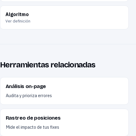
Algoritmo
Ver definición
Herramientas relacionadas
Análisis on-page
Audita y prioriza errores
Rastreo de posiciones
Mide el impacto de tus fixes