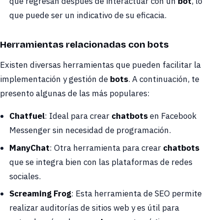
que regresan después de interactuar con un
bot
, lo
que puede ser un indicativo de su eficacia.
Herramientas relacionadas con bots
Existen diversas herramientas que pueden facilitar la
implementación y gestión de
bots
. A continuación, te
presento algunas de las más populares:
Chatfuel
: Ideal para crear
chatbots
en Facebook
Messenger sin necesidad de programación.
ManyChat
: Otra herramienta para crear
chatbots
que se integra bien con las plataformas de redes
sociales.
Screaming Frog
: Esta herramienta de SEO permite
realizar auditorías de sitios web y es útil para