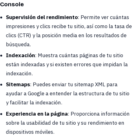
Console
Supervisión del rendimiento
: Permite ver cuántas
impresiones y clics recibe tu sitio, así como la tasa de
clics (CTR) y la posición media en los resultados de
búsqueda.
Indexación
: Muestra cuántas páginas de tu sitio
están indexadas y si existen errores que impidan la
indexación.
Sitemaps
: Puedes enviar tu sitemap XML para
ayudar a Google a entender la estructura de tu sitio
y facilitar la indexación.
Experiencia en la página
: Proporciona información
sobre la usabilidad de tu sitio y su rendimiento en
dispositivos móviles.