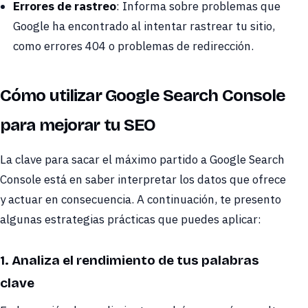
Errores de rastreo
: Informa sobre problemas que
Google ha encontrado al intentar rastrear tu sitio,
como errores 404 o problemas de redirección.
Cómo utilizar Google Search Console
para mejorar tu SEO
La clave para sacar el máximo partido a Google Search
Console está en saber interpretar los datos que ofrece
y actuar en consecuencia. A continuación, te presento
algunas estrategias prácticas que puedes aplicar:
1. Analiza el rendimiento de tus palabras
clave