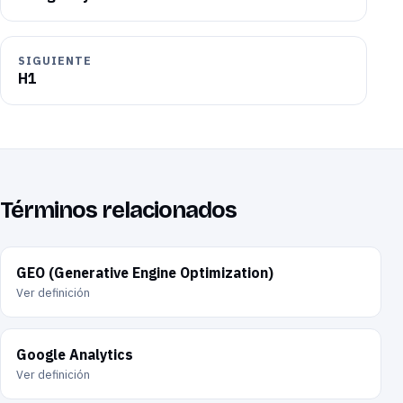
SIGUIENTE
H1
Términos relacionados
GEO (Generative Engine Optimization)
Ver definición
Google Analytics
Ver definición