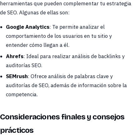
herramientas que pueden complementar tu estrategia
de SEO. Algunas de ellas son:
Google Analytics
: Te permite analizar el
comportamiento de los usuarios en tu sitio y
entender cómo llegan a él.
Ahrefs
: Ideal para realizar análisis de backlinks y
auditorías SEO.
SEMrush
: Ofrece análisis de palabras clave y
auditorías de SEO, además de información sobre la
competencia.
Consideraciones finales y consejos
prácticos