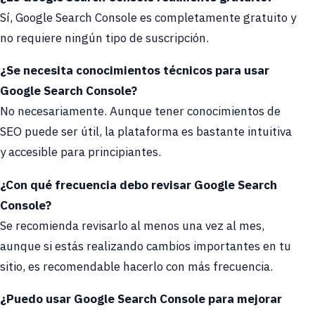
Sí, Google Search Console es completamente gratuito y
no requiere ningún tipo de suscripción.
¿Se necesita conocimientos técnicos para usar
Google Search Console?
No necesariamente. Aunque tener conocimientos de
SEO puede ser útil, la plataforma es bastante intuitiva
y accesible para principiantes.
¿Con qué frecuencia debo revisar Google Search
Console?
Se recomienda revisarlo al menos una vez al mes,
aunque si estás realizando cambios importantes en tu
sitio, es recomendable hacerlo con más frecuencia.
¿Puedo usar Google Search Console para mejorar