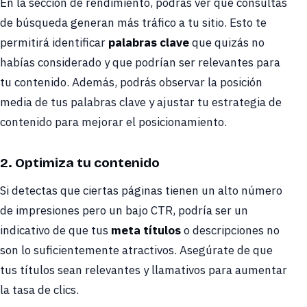
En la sección de rendimiento, podrás ver qué consultas
de búsqueda generan más tráfico a tu sitio. Esto te
permitirá identificar
palabras clave
que quizás no
habías considerado y que podrían ser relevantes para
tu contenido. Además, podrás observar la posición
media de tus palabras clave y ajustar tu estrategia de
contenido para mejorar el posicionamiento.
2. Optimiza tu contenido
Si detectas que ciertas páginas tienen un alto número
de impresiones pero un bajo CTR, podría ser un
indicativo de que tus
meta títulos
o descripciones no
son lo suficientemente atractivos. Asegúrate de que
tus títulos sean relevantes y llamativos para aumentar
la tasa de clics.