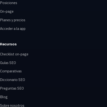
Posiciones
On-page
Planes y precios
Acceder a la app
Recursos
Checklist on-page
Guías SEO
Comparativas
Diccionario SEO
Preguntas SEO
Blog
Sobre nosotros