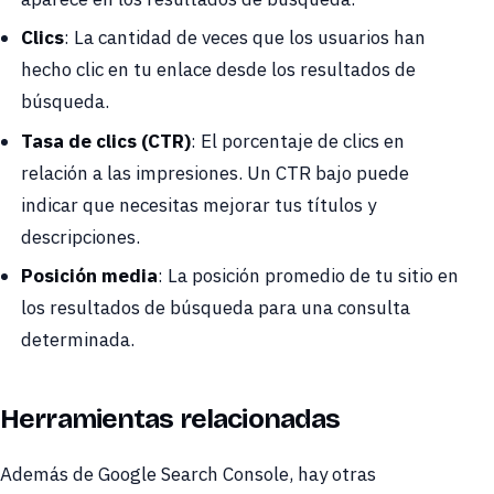
Clics
: La cantidad de veces que los usuarios han
hecho clic en tu enlace desde los resultados de
búsqueda.
Tasa de clics (CTR)
: El porcentaje de clics en
relación a las impresiones. Un CTR bajo puede
indicar que necesitas mejorar tus títulos y
descripciones.
Posición media
: La posición promedio de tu sitio en
los resultados de búsqueda para una consulta
determinada.
Herramientas relacionadas
Además de Google Search Console, hay otras