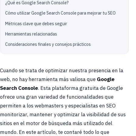
¿Qué es Google Search Console?
Cómo utilizar Google Search Console para mejorar tu SEO
Métricas clave que debes seguir
Herramientas relacionadas
Consideraciones finales y consejos prácticos
Cuando se trata de optimizar nuestra presencia en la
web, no hay herramienta más valiosa que
Google
Search Console
. Esta plataforma gratuita de Google
ofrece una gran variedad de funcionalidades que
permiten a los webmasters y especialistas en SEO
monitorizar, mantener y optimizar la visibilidad de sus
sitios en el motor de búsqueda más utilizado del
mundo. En este artículo, te contaré todo lo que