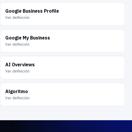
Google Business Profile
Ver definición
Google My Business
Ver definición
AI Overviews
Ver definición
Algoritmo
Ver definición