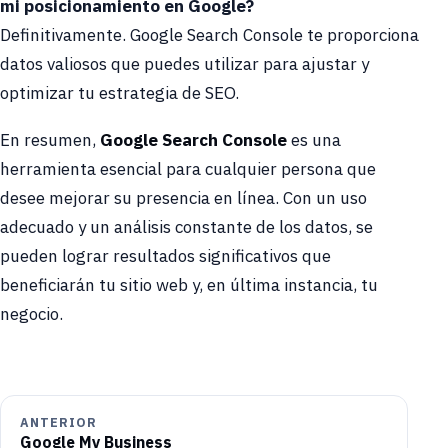
mi posicionamiento en Google?
Definitivamente. Google Search Console te proporciona
datos valiosos que puedes utilizar para ajustar y
optimizar tu estrategia de SEO.
En resumen,
Google Search Console
es una
herramienta esencial para cualquier persona que
desee mejorar su presencia en línea. Con un uso
adecuado y un análisis constante de los datos, se
pueden lograr resultados significativos que
beneficiarán tu sitio web y, en última instancia, tu
negocio.
ANTERIOR
Google My Business