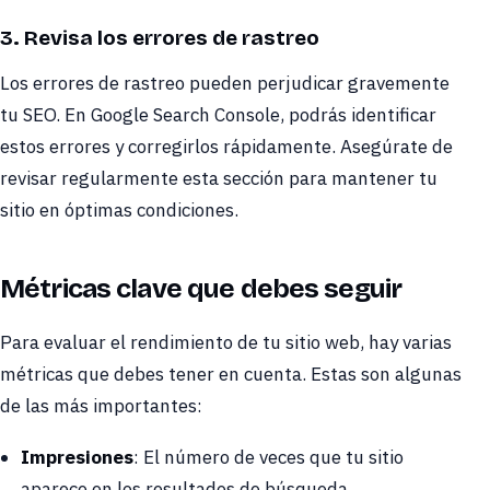
3. Revisa los errores de rastreo
Los errores de rastreo pueden perjudicar gravemente
tu SEO. En Google Search Console, podrás identificar
estos errores y corregirlos rápidamente. Asegúrate de
revisar regularmente esta sección para mantener tu
sitio en óptimas condiciones.
Métricas clave que debes seguir
Para evaluar el rendimiento de tu sitio web, hay varias
métricas que debes tener en cuenta. Estas son algunas
de las más importantes:
Impresiones
: El número de veces que tu sitio
aparece en los resultados de búsqueda.