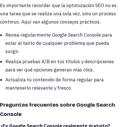
Es importante recordar que la optimización SEO no es
una tarea que se realiza una sola vez, sino un proceso
continuo. Aquí van algunos consejos prácticos:
Revisa regularmente Google Search Console para
estar al tanto de cualquier problema que pueda
surgir.
Realiza pruebas A/B en tus títulos y descripciones
para ver qué opciones generan más clics.
Actualiza tu contenido de forma regular para
mantenerlo relevante y fresco.
Preguntas frecuentes sobre Google Search
Console
¿Es Google Search Console realmente gratuito?