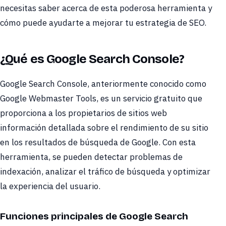
necesitas saber acerca de esta poderosa herramienta y
cómo puede ayudarte a mejorar tu estrategia de SEO.
¿Qué es Google Search Console?
Google Search Console, anteriormente conocido como
Google Webmaster Tools, es un servicio gratuito que
proporciona a los propietarios de sitios web
información detallada sobre el rendimiento de su sitio
en los resultados de búsqueda de Google. Con esta
herramienta, se pueden detectar problemas de
indexación, analizar el tráfico de búsqueda y optimizar
la experiencia del usuario.
Funciones principales de Google Search