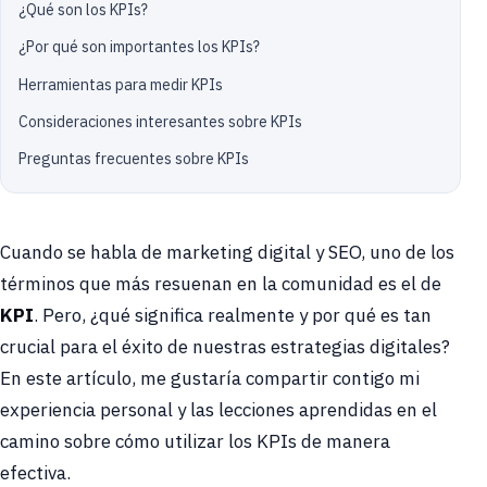
¿Qué son los KPIs?
¿Por qué son importantes los KPIs?
Herramientas para medir KPIs
Consideraciones interesantes sobre KPIs
Preguntas frecuentes sobre KPIs
Cuando se habla de marketing digital y SEO, uno de los
términos que más resuenan en la comunidad es el de
KPI
. Pero, ¿qué significa realmente y por qué es tan
crucial para el éxito de nuestras estrategias digitales?
En este artículo, me gustaría compartir contigo mi
experiencia personal y las lecciones aprendidas en el
camino sobre cómo utilizar los KPIs de manera
efectiva.