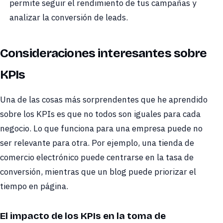
permite seguir el rendimiento de tus campañas y
analizar la conversión de leads.
Consideraciones interesantes sobre
KPIs
Una de las cosas más sorprendentes que he aprendido
sobre los KPIs es que no todos son iguales para cada
negocio. Lo que funciona para una empresa puede no
ser relevante para otra. Por ejemplo, una tienda de
comercio electrónico puede centrarse en la tasa de
conversión, mientras que un blog puede priorizar el
tiempo en página.
El impacto de los KPIs en la toma de