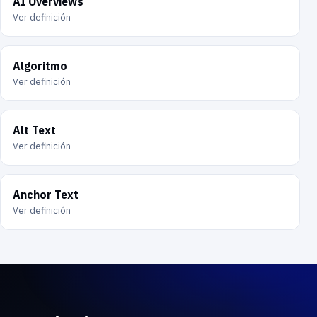
AI Overviews
Ver definición
Algoritmo
Ver definición
Alt Text
Ver definición
Anchor Text
Ver definición