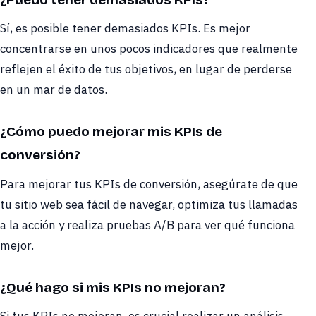
Sí, es posible tener demasiados KPIs. Es mejor
concentrarse en unos pocos indicadores que realmente
reflejen el éxito de tus objetivos, en lugar de perderse
en un mar de datos.
¿Cómo puedo mejorar mis KPIs de
conversión?
Para mejorar tus KPIs de conversión, asegúrate de que
tu sitio web sea fácil de navegar, optimiza tus llamadas
a la acción y realiza pruebas A/B para ver qué funciona
mejor.
¿Qué hago si mis KPIs no mejoran?