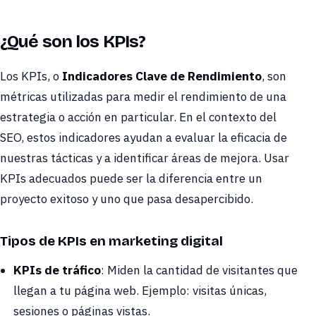
¿Qué son los KPIs?
Los KPIs, o
Indicadores Clave de Rendimiento
, son
métricas utilizadas para medir el rendimiento de una
estrategia o acción en particular. En el contexto del
SEO, estos indicadores ayudan a evaluar la eficacia de
nuestras tácticas y a identificar áreas de mejora. Usar
KPIs adecuados puede ser la diferencia entre un
proyecto exitoso y uno que pasa desapercibido.
Tipos de KPIs en marketing digital
KPIs de tráfico
: Miden la cantidad de visitantes que
llegan a tu página web. Ejemplo: visitas únicas,
sesiones o páginas vistas.