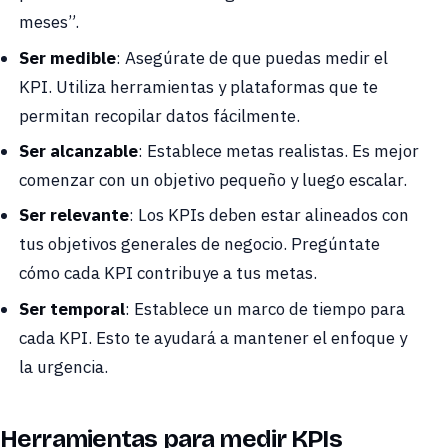
meses”.
Ser medible
: Asegúrate de que puedas medir el
KPI. Utiliza herramientas y plataformas que te
permitan recopilar datos fácilmente.
Ser alcanzable
: Establece metas realistas. Es mejor
comenzar con un objetivo pequeño y luego escalar.
Ser relevante
: Los KPIs deben estar alineados con
tus objetivos generales de negocio. Pregúntate
cómo cada KPI contribuye a tus metas.
Ser temporal
: Establece un marco de tiempo para
cada KPI. Esto te ayudará a mantener el enfoque y
la urgencia.
Herramientas para medir KPIs