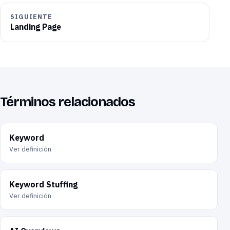
SIGUIENTE
Landing Page
Términos relacionados
Keyword
Ver definición
Keyword Stuffing
Ver definición