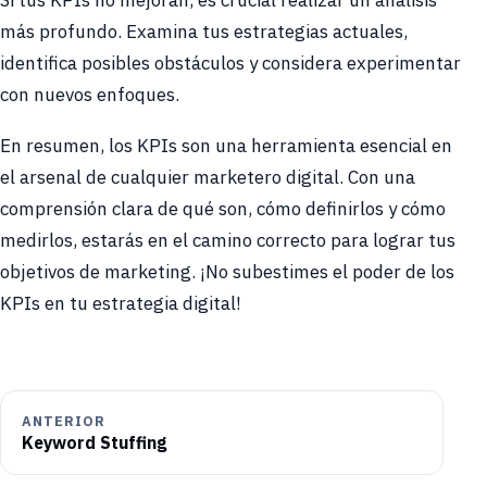
Si tus KPIs no mejoran, es crucial realizar un análisis
más profundo. Examina tus estrategias actuales,
identifica posibles obstáculos y considera experimentar
con nuevos enfoques.
En resumen, los KPIs son una herramienta esencial en
el arsenal de cualquier marketero digital. Con una
comprensión clara de qué son, cómo definirlos y cómo
medirlos, estarás en el camino correcto para lograr tus
objetivos de marketing. ¡No subestimes el poder de los
KPIs en tu estrategia digital!
ANTERIOR
Keyword Stuffing