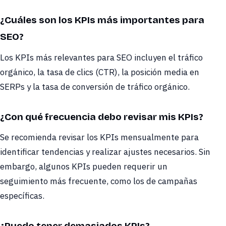
¿Cuáles son los KPIs más importantes para
SEO?
Los KPIs más relevantes para SEO incluyen el tráfico
orgánico, la tasa de clics (CTR), la posición media en
SERPs y la tasa de conversión de tráfico orgánico.
¿Con qué frecuencia debo revisar mis KPIs?
Se recomienda revisar los KPIs mensualmente para
identificar tendencias y realizar ajustes necesarios. Sin
embargo, algunos KPIs pueden requerir un
seguimiento más frecuente, como los de campañas
específicas.
¿Puedo tener demasiados KPIs?