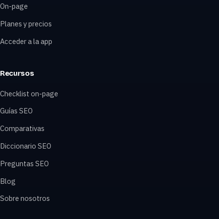
On-page
Planes y precios
Acceder a la app
Recursos
Checklist on-page
Guías SEO
Comparativas
Diccionario SEO
Preguntas SEO
Blog
Sobre nosotros