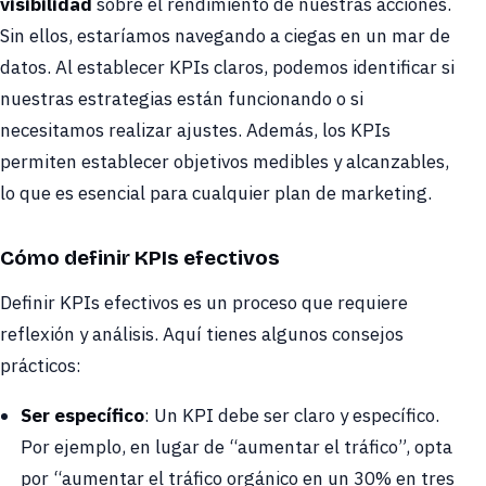
visibilidad
sobre el rendimiento de nuestras acciones.
Sin ellos, estaríamos navegando a ciegas en un mar de
datos. Al establecer KPIs claros, podemos identificar si
nuestras estrategias están funcionando o si
necesitamos realizar ajustes. Además, los KPIs
permiten establecer objetivos medibles y alcanzables,
lo que es esencial para cualquier plan de marketing.
Cómo definir KPIs efectivos
Definir KPIs efectivos es un proceso que requiere
reflexión y análisis. Aquí tienes algunos consejos
prácticos:
Ser específico
: Un KPI debe ser claro y específico.
Por ejemplo, en lugar de “aumentar el tráfico”, opta
por “aumentar el tráfico orgánico en un 30% en tres