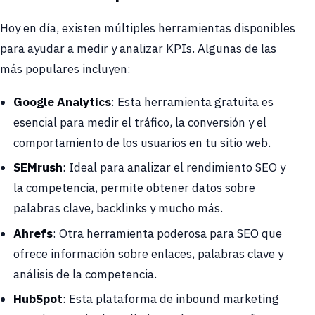
Hoy en día, existen múltiples herramientas disponibles
para ayudar a medir y analizar KPIs. Algunas de las
más populares incluyen:
Google Analytics
: Esta herramienta gratuita es
esencial para medir el tráfico, la conversión y el
comportamiento de los usuarios en tu sitio web.
SEMrush
: Ideal para analizar el rendimiento SEO y
la competencia, permite obtener datos sobre
palabras clave, backlinks y mucho más.
Ahrefs
: Otra herramienta poderosa para SEO que
ofrece información sobre enlaces, palabras clave y
análisis de la competencia.
HubSpot
: Esta plataforma de inbound marketing