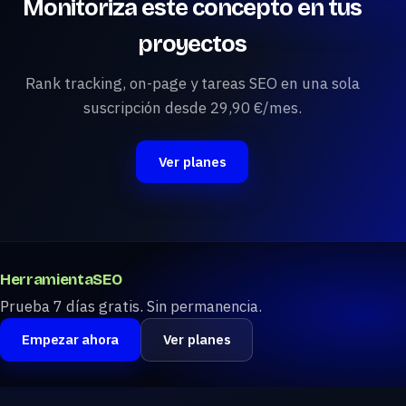
Monitoriza este concepto en tus
proyectos
Rank tracking, on-page y tareas SEO en una sola
suscripción desde 29,90 €/mes.
Ver planes
HerramientaSEO
Prueba 7 días gratis. Sin permanencia.
Empezar ahora
Ver planes