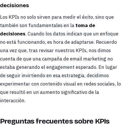
decisiones
Los KPIs no solo sirven para medir el éxito, sino que
también son fundamentales en la
toma de
decisiones
. Cuando los datos indican que un enfoque
no está funcionando, es hora de adaptarse. Recuerdo
una vez que, tras revisar nuestros KPIs, nos dimos
cuenta de que una campaña de email marketing no
estaba generando el engagement esperado. En lugar
de seguir invirtiendo en esa estrategia, decidimos
experimentar con contenido visual en redes sociales, lo
que resultó en un aumento significativo de la
interacción.
Preguntas frecuentes sobre KPIs