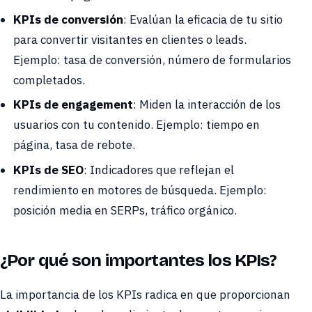
KPIs de conversión
: Evalúan la eficacia de tu sitio
para convertir visitantes en clientes o leads.
Ejemplo: tasa de conversión, número de formularios
completados.
KPIs de engagement
: Miden la interacción de los
usuarios con tu contenido. Ejemplo: tiempo en
página, tasa de rebote.
KPIs de SEO
: Indicadores que reflejan el
rendimiento en motores de búsqueda. Ejemplo:
posición media en SERPs, tráfico orgánico.
¿Por qué son importantes los KPIs?
La importancia de los KPIs radica en que proporcionan