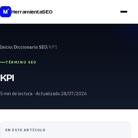
Precios
HerramientaSEO
Inicio
/
Diccionario SEO
/
KPI
TÉRMINO SEO
KPI
5 min de lectura · Actualizado 28/07/2026
EN ESTE ARTÍCULO