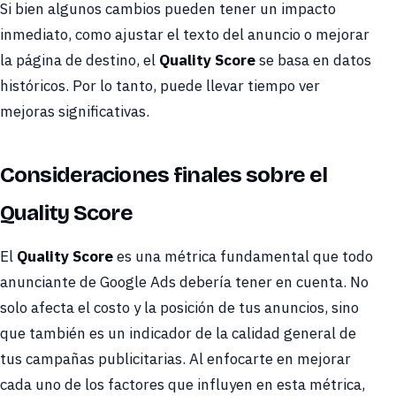
Si bien algunos cambios pueden tener un impacto
inmediato, como ajustar el texto del anuncio o mejorar
la página de destino, el
Quality Score
se basa en datos
históricos. Por lo tanto, puede llevar tiempo ver
mejoras significativas.
Consideraciones finales sobre el
Quality Score
El
Quality Score
es una métrica fundamental que todo
anunciante de Google Ads debería tener en cuenta. No
solo afecta el costo y la posición de tus anuncios, sino
que también es un indicador de la calidad general de
tus campañas publicitarias. Al enfocarte en mejorar
cada uno de los factores que influyen en esta métrica,