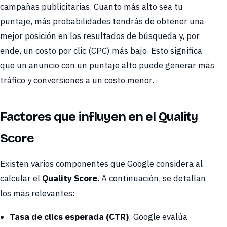
campañas publicitarias. Cuanto más alto sea tu
puntaje, más probabilidades tendrás de obtener una
mejor posición en los resultados de búsqueda y, por
ende, un costo por clic (CPC) más bajo. Esto significa
que un anuncio con un puntaje alto puede generar más
tráfico y conversiones a un costo menor.
Factores que influyen en el Quality
Score
Existen varios componentes que Google considera al
calcular el
Quality Score
. A continuación, se detallan
los más relevantes:
Tasa de clics esperada (CTR)
: Google evalúa