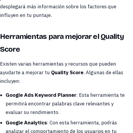
desplegará más información sobre los factores que
influyen en tu puntaje.
Herramientas para mejorar el Quality
Score
Existen varias herramientas y recursos que pueden
ayudarte a mejorar tu
Quality Score
. Algunas de ellas
incluyen:
Google Ads Keyword Planner
: Esta herramienta te
permitirá encontrar palabras clave relevantes y
evaluar su rendimiento.
Google Analytics
: Con esta herramienta, podrás
analizar el comportamiento de los usuarios en tu