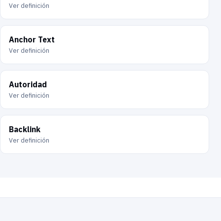
Ver definición
Anchor Text
Ver definición
Autoridad
Ver definición
Backlink
Ver definición