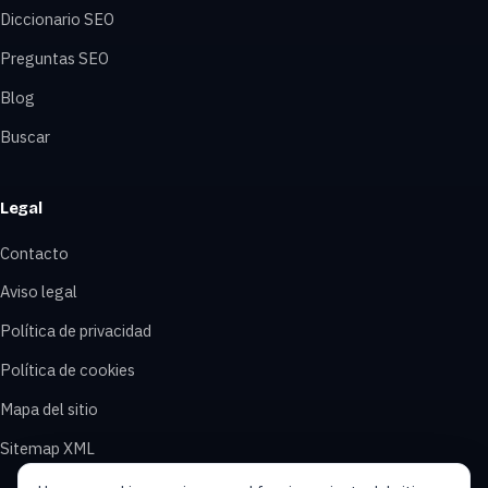
Diccionario SEO
Preguntas SEO
Blog
Buscar
Legal
Contacto
Aviso legal
Política de privacidad
Política de cookies
Mapa del sitio
Sitemap XML