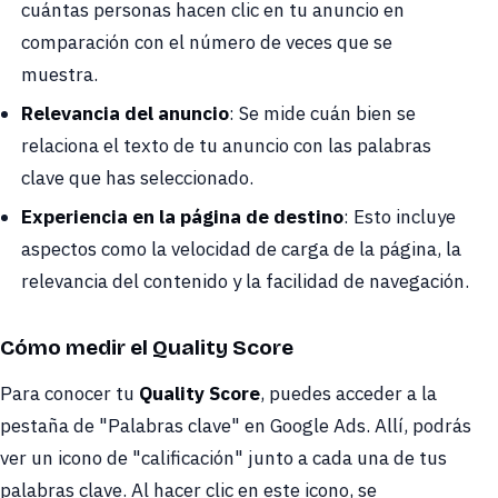
cuántas personas hacen clic en tu anuncio en
comparación con el número de veces que se
muestra.
Relevancia del anuncio
: Se mide cuán bien se
relaciona el texto de tu anuncio con las palabras
clave que has seleccionado.
Experiencia en la página de destino
: Esto incluye
aspectos como la velocidad de carga de la página, la
relevancia del contenido y la facilidad de navegación.
Cómo medir el Quality Score
Para conocer tu
Quality Score
, puedes acceder a la
pestaña de "Palabras clave" en Google Ads. Allí, podrás
ver un icono de "calificación" junto a cada una de tus
palabras clave. Al hacer clic en este icono, se