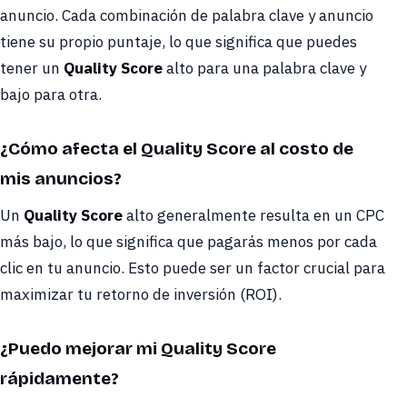
anuncio. Cada combinación de palabra clave y anuncio
tiene su propio puntaje, lo que significa que puedes
tener un
Quality Score
alto para una palabra clave y
bajo para otra.
¿Cómo afecta el Quality Score al costo de
mis anuncios?
Un
Quality Score
alto generalmente resulta en un CPC
más bajo, lo que significa que pagarás menos por cada
clic en tu anuncio. Esto puede ser un factor crucial para
maximizar tu retorno de inversión (ROI).
¿Puedo mejorar mi Quality Score
rápidamente?