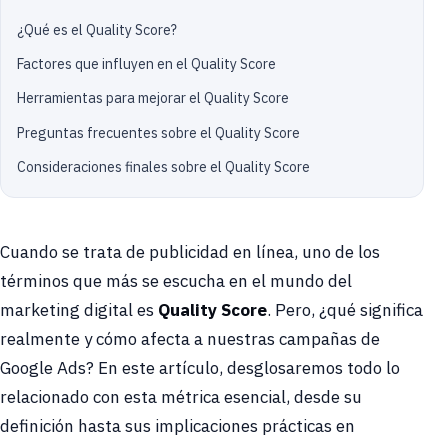
¿Qué es el Quality Score?
Factores que influyen en el Quality Score
Herramientas para mejorar el Quality Score
Preguntas frecuentes sobre el Quality Score
Consideraciones finales sobre el Quality Score
Cuando se trata de publicidad en línea, uno de los
términos que más se escucha en el mundo del
marketing digital es
Quality Score
. Pero, ¿qué significa
realmente y cómo afecta a nuestras campañas de
Google Ads? En este artículo, desglosaremos todo lo
relacionado con esta métrica esencial, desde su
definición hasta sus implicaciones prácticas en