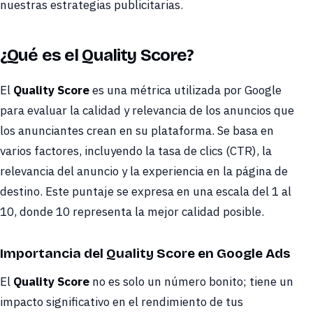
nuestras estrategias publicitarias.
¿Qué es el Quality Score?
El
Quality Score
es una métrica utilizada por Google
para evaluar la calidad y relevancia de los anuncios que
los anunciantes crean en su plataforma. Se basa en
varios factores, incluyendo la tasa de clics (CTR), la
relevancia del anuncio y la experiencia en la página de
destino. Este puntaje se expresa en una escala del 1 al
10, donde 10 representa la mejor calidad posible.
Importancia del Quality Score en Google Ads
El
Quality Score
no es solo un número bonito; tiene un
impacto significativo en el rendimiento de tus