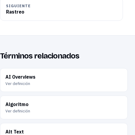
SIGUIENTE
Rastreo
Términos relacionados
AI Overviews
Ver definición
Algoritmo
Ver definición
Alt Text