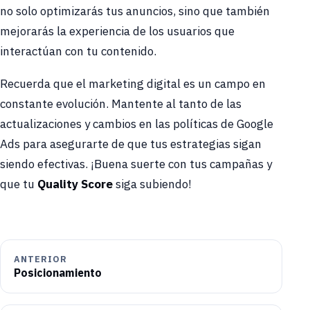
no solo optimizarás tus anuncios, sino que también
mejorarás la experiencia de los usuarios que
interactúan con tu contenido.
Recuerda que el marketing digital es un campo en
constante evolución. Mantente al tanto de las
actualizaciones y cambios en las políticas de Google
Ads para asegurarte de que tus estrategias sigan
siendo efectivas. ¡Buena suerte con tus campañas y
que tu
Quality Score
siga subiendo!
ANTERIOR
Posicionamiento