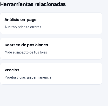
Herramientas relacionadas
Análisis on-page
Audita y prioriza errores
Rastreo de posiciones
Mide el impacto de tus fixes
Precios
Prueba 7 días sin permanencia