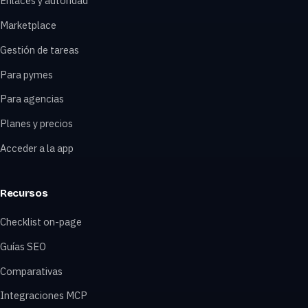
Enlaces y autoridad
Marketplace
Gestión de tareas
Para pymes
Para agencias
Planes y precios
Acceder a la app
Recursos
Checklist on-page
Guías SEO
Comparativas
Integraciones MCP