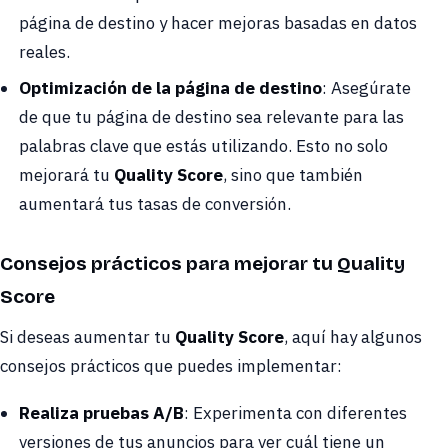
página de destino y hacer mejoras basadas en datos
reales.
Optimización de la página de destino
: Asegúrate
de que tu página de destino sea relevante para las
palabras clave que estás utilizando. Esto no solo
mejorará tu
Quality Score
, sino que también
aumentará tus tasas de conversión.
Consejos prácticos para mejorar tu Quality
Score
Si deseas aumentar tu
Quality Score
, aquí hay algunos
consejos prácticos que puedes implementar:
Realiza pruebas A/B
: Experimenta con diferentes
versiones de tus anuncios para ver cuál tiene un