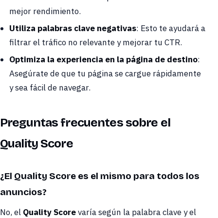
mejor rendimiento.
Utiliza palabras clave negativas
: Esto te ayudará a
filtrar el tráfico no relevante y mejorar tu CTR.
Optimiza la experiencia en la página de destino
:
Asegúrate de que tu página se cargue rápidamente
y sea fácil de navegar.
Preguntas frecuentes sobre el
Quality Score
¿El Quality Score es el mismo para todos los
anuncios?
No, el
Quality Score
varía según la palabra clave y el