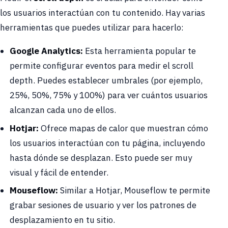
los usuarios interactúan con tu contenido. Hay varias
herramientas que puedes utilizar para hacerlo:
Google Analytics:
Esta herramienta popular te
permite configurar eventos para medir el scroll
depth. Puedes establecer umbrales (por ejemplo,
25%, 50%, 75% y 100%) para ver cuántos usuarios
alcanzan cada uno de ellos.
Hotjar:
Ofrece mapas de calor que muestran cómo
los usuarios interactúan con tu página, incluyendo
hasta dónde se desplazan. Esto puede ser muy
visual y fácil de entender.
Mouseflow:
Similar a Hotjar, Mouseflow te permite
grabar sesiones de usuario y ver los patrones de
desplazamiento en tu sitio.