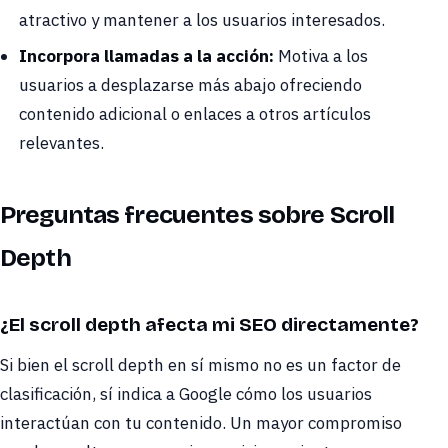
atractivo y mantener a los usuarios interesados.
Incorpora llamadas a la acción:
Motiva a los
usuarios a desplazarse más abajo ofreciendo
contenido adicional o enlaces a otros artículos
relevantes.
Preguntas frecuentes sobre Scroll
Depth
¿El scroll depth afecta mi SEO directamente?
Si bien el scroll depth en sí mismo no es un factor de
clasificación, sí indica a Google cómo los usuarios
interactúan con tu contenido. Un mayor compromiso