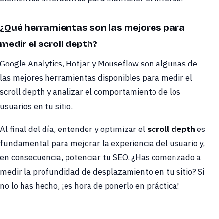
¿Qué herramientas son las mejores para
medir el scroll depth?
Google Analytics, Hotjar y Mouseflow son algunas de
las mejores herramientas disponibles para medir el
scroll depth y analizar el comportamiento de los
usuarios en tu sitio.
Al final del día, entender y optimizar el
scroll depth
es
fundamental para mejorar la experiencia del usuario y,
en consecuencia, potenciar tu SEO. ¿Has comenzado a
medir la profundidad de desplazamiento en tu sitio? Si
no lo has hecho, ¡es hora de ponerlo en práctica!