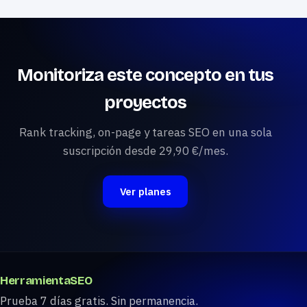
Monitoriza este concepto en tus
proyectos
Rank tracking, on-page y tareas SEO en una sola
suscripción desde 29,90 €/mes.
Ver planes
HerramientaSEO
Prueba 7 días gratis. Sin permanencia.