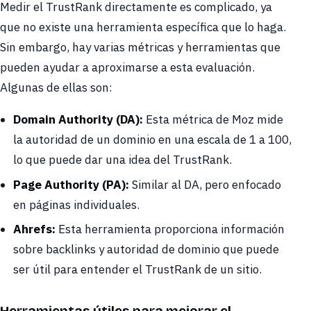
Medir el TrustRank directamente es complicado, ya
que no existe una herramienta específica que lo haga.
Sin embargo, hay varias métricas y herramientas que
pueden ayudar a aproximarse a esta evaluación.
Algunas de ellas son:
Domain Authority (DA):
Esta métrica de Moz mide
la autoridad de un dominio en una escala de 1 a 100,
lo que puede dar una idea del TrustRank.
Page Authority (PA):
Similar al DA, pero enfocado
en páginas individuales.
Ahrefs:
Esta herramienta proporciona información
sobre backlinks y autoridad de dominio que puede
ser útil para entender el TrustRank de un sitio.
Herramientas útiles para mejorar el