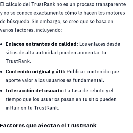
El cálculo del TrustRank no es un proceso transparente
y no se conoce exactamente cómo lo hacen los motores
de búsqueda. Sin embargo, se cree que se basa en
varios factores, incluyendo:
Enlaces entrantes de calidad:
Los enlaces desde
sitios de alta autoridad pueden aumentar tu
TrustRank.
Contenido original y útil:
Publicar contenido que
aporte valor a los usuarios es fundamental.
Interacción del usuario:
La tasa de rebote y el
tiempo que los usuarios pasan en tu sitio pueden
influir en tu TrustRank.
Factores que afectan el TrustRank