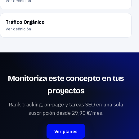
Ver definición
Tráfico Orgánico
Ver definición
Monitoriza este concepto en tus
proyectos
Rank tracking, on-page y tareas SEO en una sola
suscripción desde 29,90 €/mes.
Ver planes