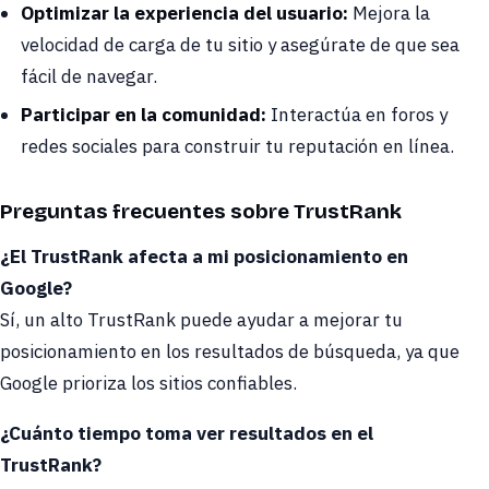
Optimizar la experiencia del usuario:
Mejora la
velocidad de carga de tu sitio y asegúrate de que sea
fácil de navegar.
Participar en la comunidad:
Interactúa en foros y
redes sociales para construir tu reputación en línea.
Preguntas frecuentes sobre TrustRank
¿El TrustRank afecta a mi posicionamiento en
Google?
Sí, un alto TrustRank puede ayudar a mejorar tu
posicionamiento en los resultados de búsqueda, ya que
Google prioriza los sitios confiables.
¿Cuánto tiempo toma ver resultados en el
TrustRank?