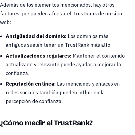
Además de los elementos mencionados, hay otros
factores que pueden afectar el TrustRank de un sitio
web:
Antigüedad del dominio:
Los dominios más
antiguos suelen tener un TrustRank más alto.
Actualizaciones regulares:
Mantener el contenido
actualizado y relevante puede ayudar a mejorar la
confianza.
Reputación en línea:
Las menciones y enlaces en
redes sociales también pueden influir en la
percepción de confianza.
¿Cómo medir el TrustRank?