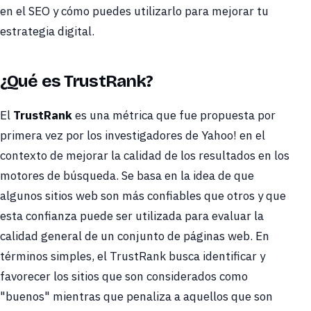
en el SEO y cómo puedes utilizarlo para mejorar tu
estrategia digital.
¿Qué es TrustRank?
El
TrustRank
es una métrica que fue propuesta por
primera vez por los investigadores de Yahoo! en el
contexto de mejorar la calidad de los resultados en los
motores de búsqueda. Se basa en la idea de que
algunos sitios web son más confiables que otros y que
esta confianza puede ser utilizada para evaluar la
calidad general de un conjunto de páginas web. En
términos simples, el TrustRank busca identificar y
favorecer los sitios que son considerados como
"buenos" mientras que penaliza a aquellos que son