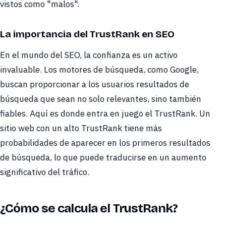
vistos como "malos".
La importancia del TrustRank en SEO
En el mundo del SEO, la confianza es un activo
invaluable. Los motores de búsqueda, como Google,
buscan proporcionar a los usuarios resultados de
búsqueda que sean no solo relevantes, sino también
fiables. Aquí es donde entra en juego el TrustRank. Un
sitio web con un alto TrustRank tiene más
probabilidades de aparecer en los primeros resultados
de búsqueda, lo que puede traducirse en un aumento
significativo del tráfico.
¿Cómo se calcula el TrustRank?