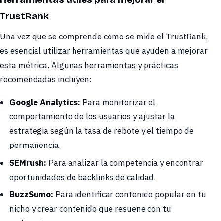
TrustRank
Una vez que se comprende cómo se mide el TrustRank,
es esencial utilizar herramientas que ayuden a mejorar
esta métrica. Algunas herramientas y prácticas
recomendadas incluyen:
Google Analytics:
Para monitorizar el
comportamiento de los usuarios y ajustar la
estrategia según la tasa de rebote y el tiempo de
permanencia.
SEMrush:
Para analizar la competencia y encontrar
oportunidades de backlinks de calidad.
BuzzSumo:
Para identificar contenido popular en tu
nicho y crear contenido que resuene con tu