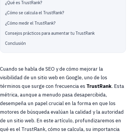
¿Qué es TrustRank?
¿Cómo se calcula el TrustRank?
¿Cómo medir el TrustRank?
Consejos prácticos para aumentar tu TrustRank
Conclusión
Cuando se habla de SEO y de cómo mejorar la
visibilidad de un sitio web en Google, uno de los
términos que surge con frecuencia es
TrustRank
. Esta
métrica, aunque a menudo pasa desapercibida,
desempeña un papel crucial en la forma en que los
motores de búsqueda evalúan la calidad y la autoridad
de un sitio web. En este artículo, profundizaremos en
qué es el TrustRank, cómo se calcula, su importancia