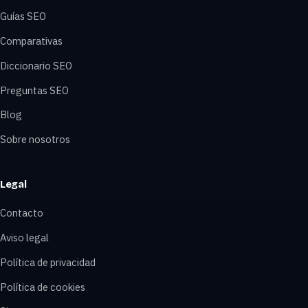
Guías SEO
Comparativas
Diccionario SEO
Preguntas SEO
Blog
Sobre nosotros
Legal
Contacto
Aviso legal
Política de privacidad
Política de cookies