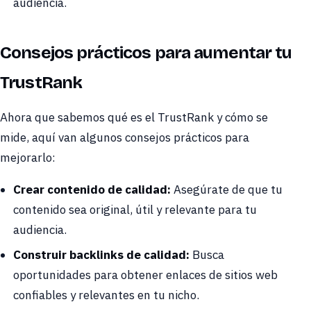
audiencia.
Consejos prácticos para aumentar tu
TrustRank
Ahora que sabemos qué es el TrustRank y cómo se
mide, aquí van algunos consejos prácticos para
mejorarlo:
Crear contenido de calidad:
Asegúrate de que tu
contenido sea original, útil y relevante para tu
audiencia.
Construir backlinks de calidad:
Busca
oportunidades para obtener enlaces de sitios web
confiables y relevantes en tu nicho.