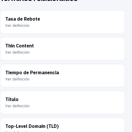
Tasa de Rebote
Ver definición
Thin Content
Ver definición
Tiempo de Permanencia
Ver definición
Título
Ver definición
Top-Level Domain (TLD)