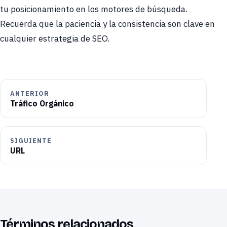
tu posicionamiento en los motores de búsqueda.
Recuerda que la paciencia y la consistencia son clave en
cualquier estrategia de SEO.
ANTERIOR
Tráfico Orgánico
SIGUIENTE
URL
Términos relacionados