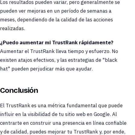
Los resultados pueden variar, pero generalmente se
pueden ver mejoras en un período de semanas a
meses, dependiendo de la calidad de las acciones
realizadas.
¿Puedo aumentar mi TrustRank rápidamente?
Aumentar el TrustRank lleva tiempo y esfuerzo. No
existen atajos efectivos, y las estrategias de "black
hat" pueden perjudicar más que ayudar.
Conclusión
El TrustRank es una métrica fundamental que puede
influir en la visibilidad de tu sitio web en Google. Al
centrarte en construir una presencia en línea confiable
y de calidad, puedes mejorar tu TrustRank y, por ende,