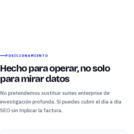
POSICIONAMIENTO
Hecho para operar, no solo
para mirar datos
No pretendemos sustituir suites enterprise de
investigación profunda. Sí puedes cubrir el día a día
SEO sin triplicar la factura.