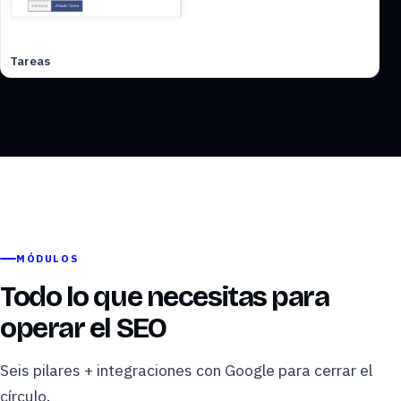
Tareas
MÓDULOS
Todo lo que necesitas para
operar el SEO
Seis pilares + integraciones con Google para cerrar el
círculo.