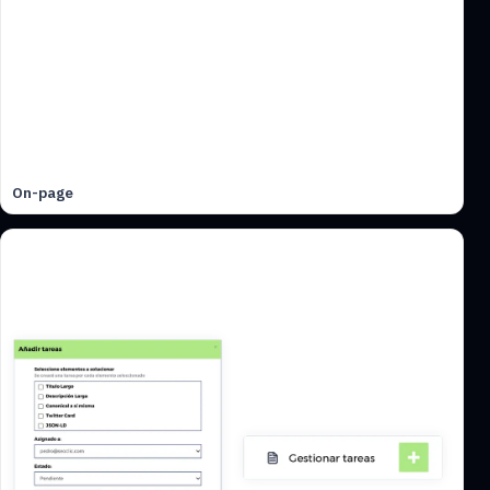
On-page