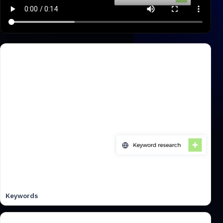
Keywords