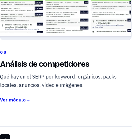
06
Análisis de competidores
Qué hay en el SERP por keyword: orgánicos, packs
locales, anuncios, vídeo e imágenes.
Ver módulo
→
G