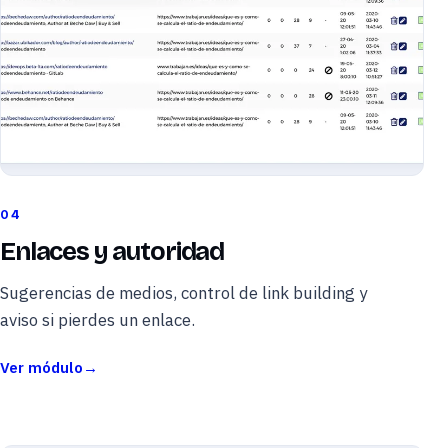
04
Enlaces y autoridad
Sugerencias de medios, control de link building y
aviso si pierdes un enlace.
Ver módulo
→