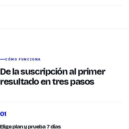
CÓMO FUNCIONA
De la suscripción al primer
resultado en tres pasos
01
Elige plan y prueba 7 días