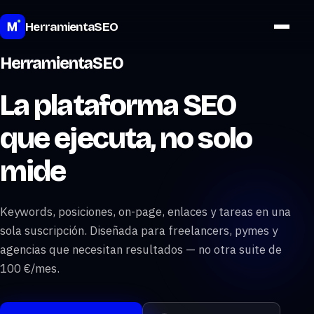
Precios
HerramientaSEO
HerramientaSEO
La plataforma SEO
que ejecuta, no solo
mide
Keywords, posiciones, on-page, enlaces y tareas en una
sola suscripción. Diseñada para freelancers, pymes y
agencias que necesitan resultados — no otra suite de
100 €/mes.