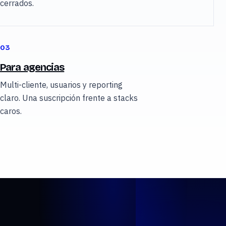
cerrados.
03
Para agencias
Multi-cliente, usuarios y reporting
claro. Una suscripción frente a stacks
caros.