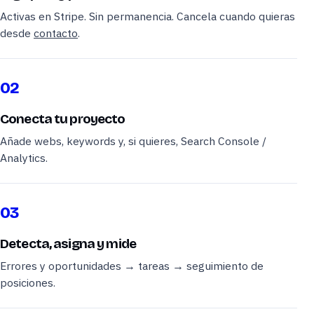
Activas en Stripe. Sin permanencia. Cancela cuando quieras
desde
contacto
.
02
Conecta tu proyecto
Añade webs, keywords y, si quieres, Search Console /
Analytics.
03
Detecta, asigna y mide
Errores y oportunidades → tareas → seguimiento de
posiciones.