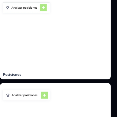
Posiciones