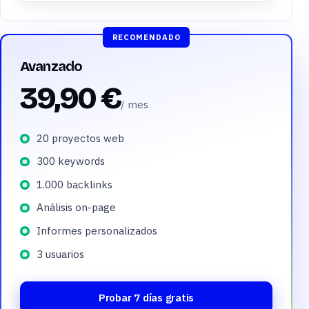
RECOMENDADO
Avanzado
39,90 €
/ mes
20 proyectos web
300 keywords
1.000 backlinks
Análisis on-page
Informes personalizados
3 usuarios
Probar 7 días gratis