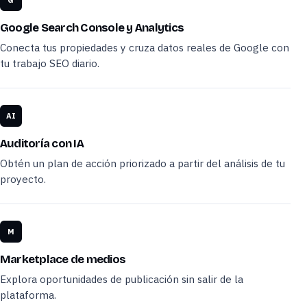
Google Search Console y Analytics
Conecta tus propiedades y cruza datos reales de Google con
tu trabajo SEO diario.
AI
Auditoría con IA
Obtén un plan de acción priorizado a partir del análisis de tu
proyecto.
M
Marketplace de medios
Explora oportunidades de publicación sin salir de la
plataforma.