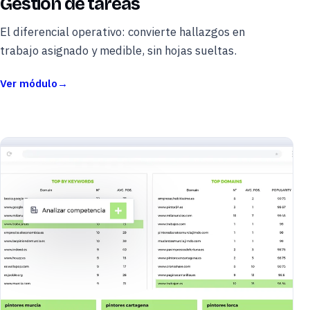
Gestión de tareas
El diferencial operativo: convierte hallazgos en
trabajo asignado y medible, sin hojas sueltas.
Ver módulo
→