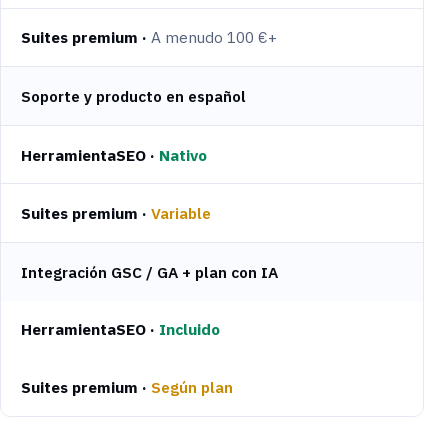
A menudo 100 €+
Soporte y producto en español
Nativo
Variable
Integración GSC / GA + plan con IA
Incluido
Según plan