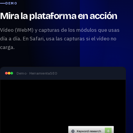
DEMO
Mira la plataforma en acción
Vídeo (WebM) y capturas de los módulos que usas
día a día. En Safari, usa las capturas si el vídeo no
carga.
Demo · HerramientaSEO