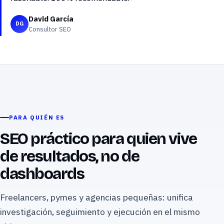
David García
DG
Consultor SEO
PARA QUIÉN ES
SEO práctico para quien vive
de resultados, no de
dashboards
Freelancers, pymes y agencias pequeñas: unifica
investigación, seguimiento y ejecución en el mismo