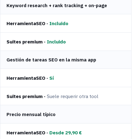
Keyword research + rank tracking + on-page
Incluido
Incluido
Gestión de tareas SEO en la misma app
Sí
Suele requerir otra tool
Precio mensual típico
Desde 29,90 €