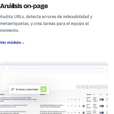
Análisis on-page
Audita URLs, detecta errores de indexabilidad y
metaetiquetas, y crea tareas para el equipo al
momento.
Ver módulo
→