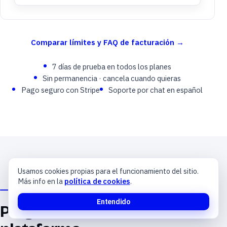
Comparar límites y FAQ de facturación →
7 días de prueba en todos los planes
Sin permanencia · cancela cuando quieras
Pago seguro con Stripe
Soporte por chat en español
Usamos cookies propias para el funcionamiento del sitio.
Más info en la
política de cookies
.
PRODUCTO
Entendido
Preguntas sobre la