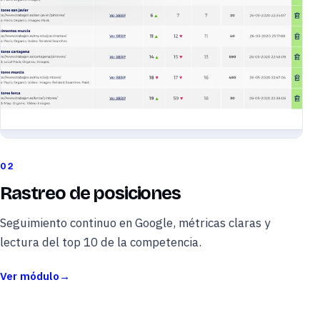
02
Rastreo de posiciones
Seguimiento continuo en Google, métricas claras y
lectura del top 10 de la competencia.
Ver módulo
→