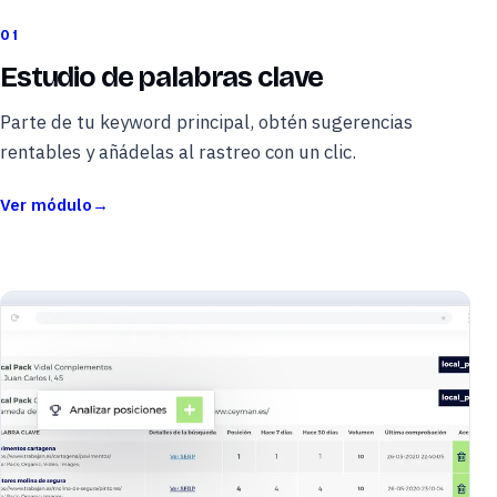
01
Estudio de palabras clave
Parte de tu keyword principal, obtén sugerencias
rentables y añádelas al rastreo con un clic.
Ver módulo
→