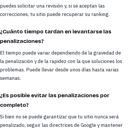
puedes solicitar una revisión y, si se aceptan las
correcciones, tu sitio puede recuperar su ranking.
¿Cuánto tiempo tardan en levantarse las
penalizaciones?
El tiempo puede variar dependiendo de la gravedad de
la penalización y de la rapidez con la que soluciones los
problemas. Puede llevar desde unos días hasta varias
semanas.
¿Es posible evitar las penalizaciones por
completo?
Si bien no se puede garantizar que tu sitio nunca será
penalizado, seguir las directrices de Google y mantener