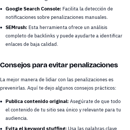
Google Search Console:
Facilita la detección de
notificaciones sobre penalizaciones manuales.
SEMrush:
Esta herramienta ofrece un análisis
completo de backlinks y puede ayudarte a identificar
enlaces de baja calidad.
Consejos para evitar penalizaciones
La mejor manera de lidiar con las penalizaciones es
prevenirlas. Aquí te dejo algunos consejos prácticos:
Publica contenido original:
Asegúrate de que todo
el contenido de tu sitio sea único y relevante para tu
audiencia.
Evita el keyword stuffing:
Usa las palabras clave