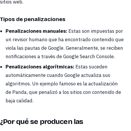
sitios web.
Tipos de penalizaciones
Penalizaciones manuales:
Estas son impuestas por
un revisor humano que ha encontrado contenido que
viola las pautas de Google. Generalmente, se reciben
notificaciones a través de Google Search Console.
Penalizaciones algorítmicas:
Estas suceden
automáticamente cuando Google actualiza sus
algoritmos. Un ejemplo famoso es la actualización
de Panda, que penalizó a los sitios con contenido de
baja calidad.
¿Por qué se producen las