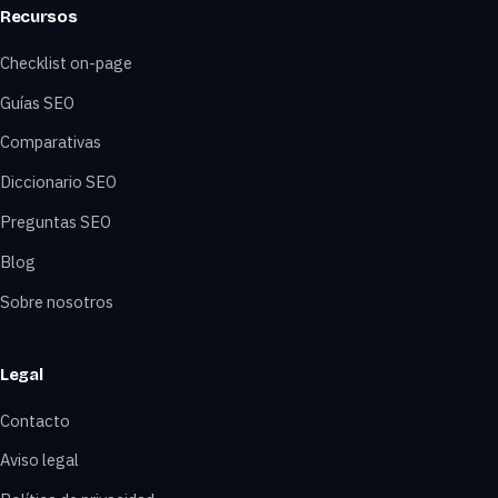
Recursos
Checklist on-page
Guías SEO
Comparativas
Diccionario SEO
Preguntas SEO
Blog
Sobre nosotros
Legal
Contacto
Aviso legal