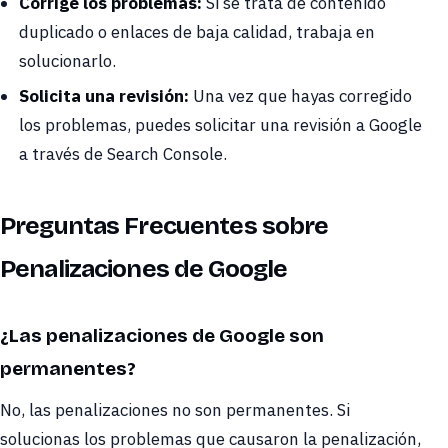
Corrige los problemas:
Si se trata de contenido
duplicado o enlaces de baja calidad, trabaja en
solucionarlo.
Solicita una revisión:
Una vez que hayas corregido
los problemas, puedes solicitar una revisión a Google
a través de Search Console.
Preguntas Frecuentes sobre
Penalizaciones de Google
¿Las penalizaciones de Google son
permanentes?
No, las penalizaciones no son permanentes. Si
solucionas los problemas que causaron la penalización,