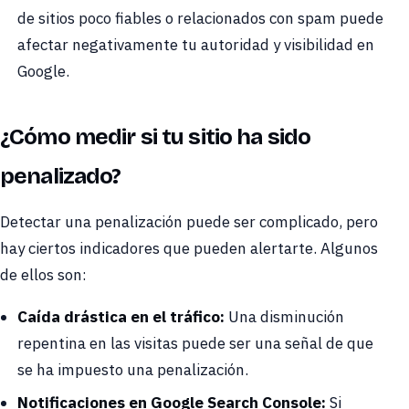
de sitios poco fiables o relacionados con spam puede
afectar negativamente tu autoridad y visibilidad en
Google.
¿Cómo medir si tu sitio ha sido
penalizado?
Detectar una penalización puede ser complicado, pero
hay ciertos indicadores que pueden alertarte. Algunos
de ellos son:
Caída drástica en el tráfico:
Una disminución
repentina en las visitas puede ser una señal de que
se ha impuesto una penalización.
Notificaciones en Google Search Console:
Si