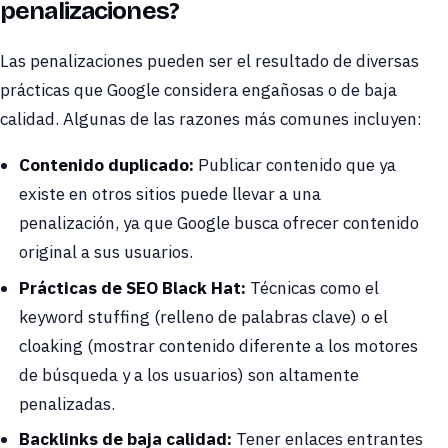
penalizaciones?
Las penalizaciones pueden ser el resultado de diversas
prácticas que Google considera engañosas o de baja
calidad. Algunas de las razones más comunes incluyen:
Contenido duplicado:
Publicar contenido que ya
existe en otros sitios puede llevar a una
penalización, ya que Google busca ofrecer contenido
original a sus usuarios.
Prácticas de SEO Black Hat:
Técnicas como el
keyword stuffing (relleno de palabras clave) o el
cloaking (mostrar contenido diferente a los motores
de búsqueda y a los usuarios) son altamente
penalizadas.
Backlinks de baja calidad:
Tener enlaces entrantes