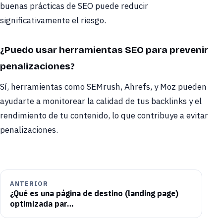
buenas prácticas de SEO puede reducir
significativamente el riesgo.
¿Puedo usar herramientas SEO para prevenir
penalizaciones?
Sí, herramientas como SEMrush, Ahrefs, y Moz pueden
ayudarte a monitorear la calidad de tus backlinks y el
rendimiento de tu contenido, lo que contribuye a evitar
penalizaciones.
ANTERIOR
¿Qué es una página de destino (landing page)
optimizada par…