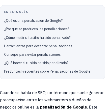
EN ESTA GUÍA
¿Qué es una penalización de Google?
¿Por qué se producen las penalizaciones?
¿Cómo medir si tu sitio ha sido penalizado?
Herramientas para detectar penalizaciones
Consejos para evitar penalizaciones
¿Qué hacer si tu sitio ha sido penalizado?
Preguntas Frecuentes sobre Penalizaciones de Google
Cuando se habla de SEO, un término que suele generar
preocupación entre los webmasters y dueños de
negocios online es la
penalización de Google
. Este