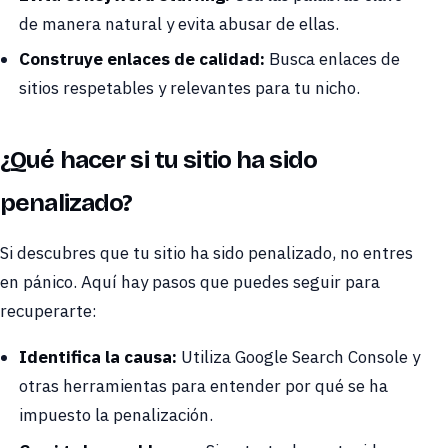
de manera natural y evita abusar de ellas.
Construye enlaces de calidad:
Busca enlaces de
sitios respetables y relevantes para tu nicho.
¿Qué hacer si tu sitio ha sido
penalizado?
Si descubres que tu sitio ha sido penalizado, no entres
en pánico. Aquí hay pasos que puedes seguir para
recuperarte:
Identifica la causa:
Utiliza Google Search Console y
otras herramientas para entender por qué se ha
impuesto la penalización.