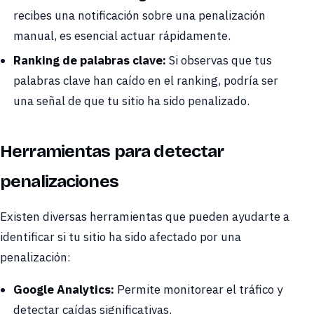
recibes una notificación sobre una penalización
manual, es esencial actuar rápidamente.
Ranking de palabras clave:
Si observas que tus
palabras clave han caído en el ranking, podría ser
una señal de que tu sitio ha sido penalizado.
Herramientas para detectar
penalizaciones
Existen diversas herramientas que pueden ayudarte a
identificar si tu sitio ha sido afectado por una
penalización:
Google Analytics:
Permite monitorear el tráfico y
detectar caídas significativas.