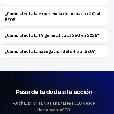
¿Cómo afecta la experiencia del usuario (UX) al
SEO?
¿Cómo afecta la IA generativa al SEO en 2026?
¿Cómo afecta la navegación del sitio al SEO?
Pasa de la duda a la acción
Audita, prioriza y asigna tareas SEO desde
HerramientaSEO.