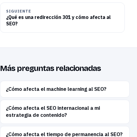
SIGUIENTE
¿Qué es una redirección 301 y cómo afecta al
SEO?
Más preguntas relacionadas
¿Cómo afecta el machine learning al SEO?
¿Cómo afecta el SEO internacional a mi
estrategia de contenido?
¿Cómo afecta el tiempo de permanencia al SEO?