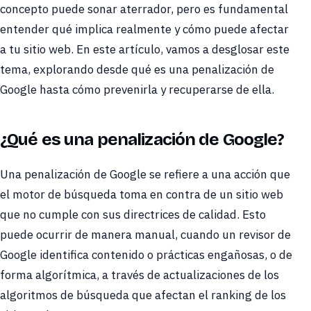
concepto puede sonar aterrador, pero es fundamental
entender qué implica realmente y cómo puede afectar
a tu sitio web. En este artículo, vamos a desglosar este
tema, explorando desde qué es una penalización de
Google hasta cómo prevenirla y recuperarse de ella.
¿Qué es una penalización de Google?
Una penalización de Google se refiere a una acción que
el motor de búsqueda toma en contra de un sitio web
que no cumple con sus directrices de calidad. Esto
puede ocurrir de manera manual, cuando un revisor de
Google identifica contenido o prácticas engañosas, o de
forma algorítmica, a través de actualizaciones de los
algoritmos de búsqueda que afectan el ranking de los